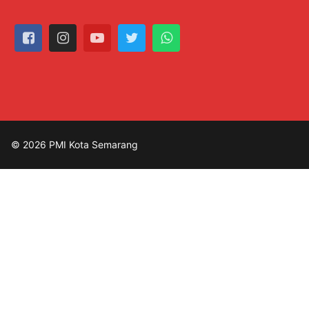
© 2026 PMI Kota Semarang