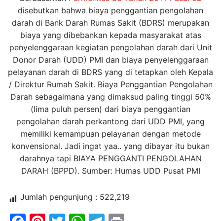
disebutkan bahwa biaya penggantian pengolahan
darah di Bank Darah Rumas Sakit (BDRS) merupakan
biaya yang dibebankan kepada masyarakat atas
penyelenggaraan kegiatan pengolahan darah dari Unit
Donor Darah (UDD) PMI dan biaya penyelenggaraan
pelayanan darah di BDRS yang di tetapkan oleh Kepala
/ Direktur Rumah Sakit. Biaya Penggantian Pengolahan
Darah sebagaimana yang dimaksud paling tinggi 50%
(lima puluh persen) dari biaya penggantian
pengolahan darah perkantong dari UDD PMI, yang
memiliki kemampuan pelayanan dengan metode
konvensional. Jadi ingat yaa.. yang dibayar itu bukan
darahnya tapi BIAYA PENGGANTI PENGOLAHAN
DARAH (BPPD). Sumber: Humas UDD Pusat PMI
Jumlah pengunjung :
522,219