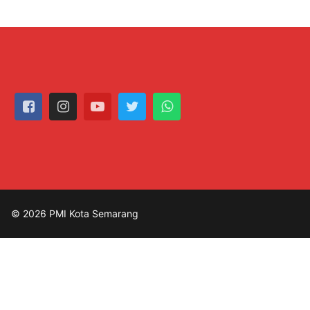
© 2026 PMI Kota Semarang