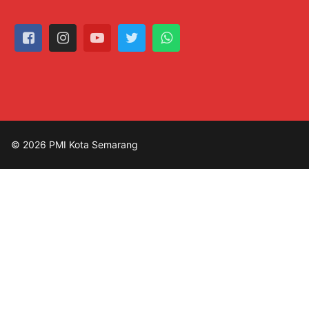
© 2026 PMI Kota Semarang