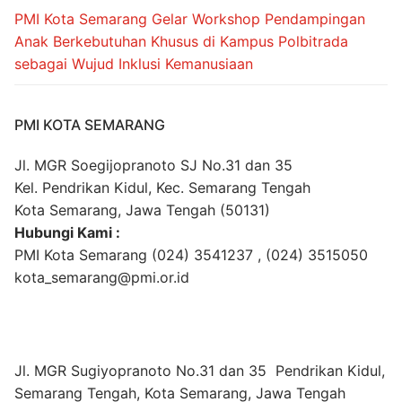
PMI Kota Semarang Gelar Workshop Pendampingan
Anak Berkebutuhan Khusus di Kampus Polbitrada
sebagai Wujud Inklusi Kemanusiaan
PMI KOTA SEMARANG
Jl. MGR Soegijopranoto SJ No.31 dan 35
Kel. Pendrikan Kidul, Kec. Semarang Tengah
Kota Semarang, Jawa Tengah (50131)
Hubungi Kami :
PMI Kota Semarang (024) 3541237 , (024) 3515050
kota_semarang@pmi.or.id
Jl. MGR Sugiyopranoto No.31 dan 35 Pendrikan Kidul,
Semarang Tengah, Kota Semarang, Jawa Tengah