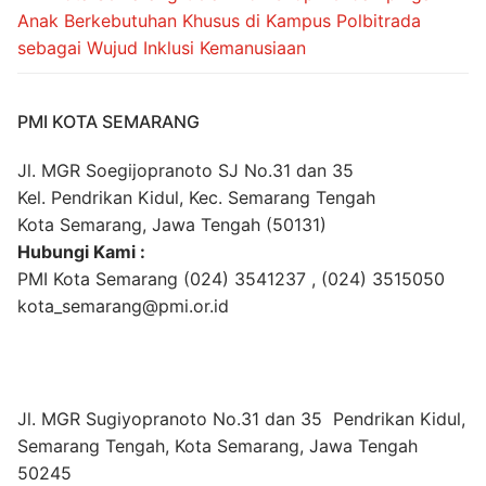
Anak Berkebutuhan Khusus di Kampus Polbitrada
sebagai Wujud Inklusi Kemanusiaan
PMI KOTA SEMARANG
Jl. MGR Soegijopranoto SJ No.31 dan 35
Kel. Pendrikan Kidul, Kec. Semarang Tengah
Kota Semarang, Jawa Tengah (50131)
Hubungi Kami :
PMI Kota Semarang (024) 3541237 , (024) 3515050
kota_semarang@pmi.or.id
Jl. MGR Sugiyopranoto No.31 dan 35 Pendrikan Kidul,
Semarang Tengah, Kota Semarang, Jawa Tengah
50245