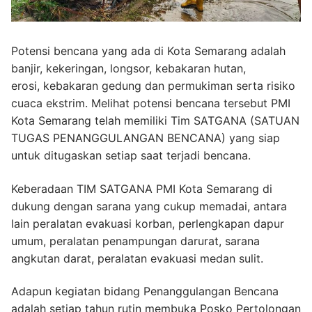
Potensi bencana yang ada di Kota Semarang adalah
banjir, kekeringan, longsor, kebakaran hutan,
erosi, kebakaran gedung dan permukiman serta risiko
cuaca ekstrim. Melihat potensi bencana tersebut PMI
Kota Semarang telah memiliki Tim SATGANA (SATUAN
TUGAS PENANGGULANGAN BENCANA) yang siap
untuk ditugaskan setiap saat terjadi bencana.
Keberadaan TIM SATGANA PMI Kota Semarang di
dukung dengan sarana yang cukup memadai, antara
lain peralatan evakuasi korban, perlengkapan dapur
umum, peralatan penampungan darurat, sarana
angkutan darat, peralatan evakuasi medan sulit.
Adapun kegiatan bidang Penanggulangan Bencana
adalah setiap tahun rutin membuka Posko Pertolongan