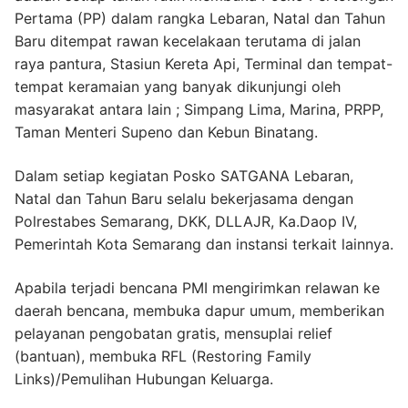
Pertama (PP) dalam rangka Lebaran, Natal dan Tahun
Baru ditempat rawan kecelakaan terutama di jalan
raya pantura, Stasiun Kereta Api, Terminal dan tempat-
tempat keramaian yang banyak dikunjungi oleh
masyarakat antara lain ; Simpang Lima, Marina, PRPP,
Taman Menteri Supeno dan Kebun Binatang.
Dalam setiap kegiatan Posko SATGANA Lebaran,
Natal dan Tahun Baru selalu bekerjasama dengan
Polrestabes Semarang, DKK, DLLAJR, Ka.Daop IV,
Pemerintah Kota Semarang dan instansi terkait lainnya.
Apabila terjadi bencana PMI mengirimkan relawan ke
daerah bencana, membuka dapur umum, memberikan
pelayanan pengobatan gratis, mensuplai relief
(bantuan), membuka RFL (Restoring Family
Links)/Pemulihan Hubungan Keluarga.