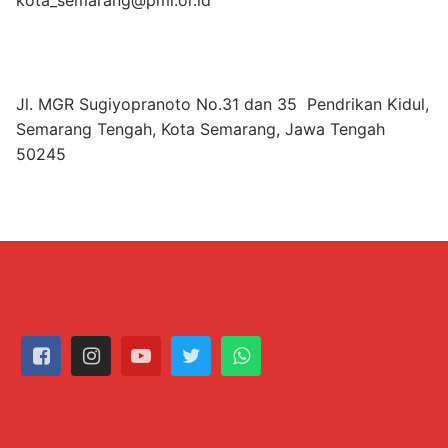
Jl. MGR Sugiyopranoto No.31 dan 35 Pendrikan Kidul,
Semarang Tengah, Kota Semarang, Jawa Tengah
50245