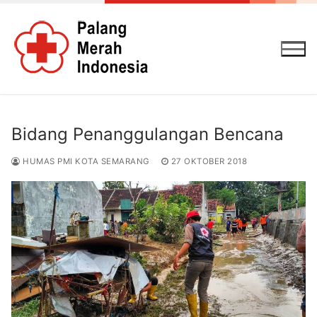
Lompat
ke
konten
Bidang Penanggulangan Bencana
HUMAS PMI KOTA SEMARANG
27 OKTOBER 2018