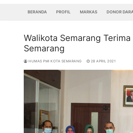
BERANDA
PROFIL
MARKAS
DONOR DAR
Walikota Semarang Terima
Semarang
HUMAS PMI KOTA SEMARANG
28 APRIL 2021