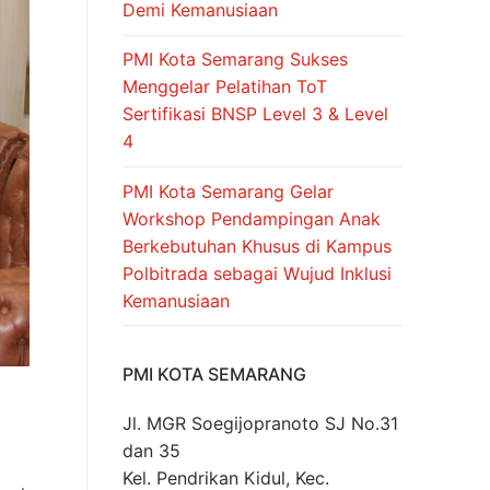
Demi Kemanusiaan
PMI Kota Semarang Sukses
Menggelar Pelatihan ToT
Sertifikasi BNSP Level 3 & Level
4
PMI Kota Semarang Gelar
Workshop Pendampingan Anak
Berkebutuhan Khusus di Kampus
Polbitrada sebagai Wujud Inklusi
Kemanusiaan
PMI KOTA SEMARANG
Jl. MGR Soegijopranoto SJ No.31
dan 35
Kel. Pendrikan Kidul, Kec.