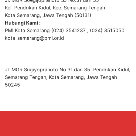
Kel. Pendrikan Kidul, Kec. Semarang Tengah
Kota Semarang, Jawa Tengah (50131)
Hubungi Kami :
PMI Kota Semarang (024) 3541237 , (024) 3515050
kota_semarang@pmi.or.id
Jl. MGR Sugiyopranoto No.31 dan 35 Pendrikan Kidul,
Semarang Tengah, Kota Semarang, Jawa Tengah
50245