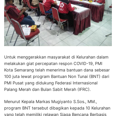
Untuk menggerakkan masyarakat di Kelurahan dalam
melakukan giat percepatan respon COVID-19, PMI
Kota Semarang telah menerima bantuan dana sebesar
100 juta lewat program Bantuan Non Tunai (BNT) dari
PMI Pusat yang didukung Federasi Internasional
Palang Merah dan Bulan Sabit Merah (IFRC).
Menurut Kepala Markas Mugiyanto S.Sos., MM.,
program BNT tersebut dibagikan kepada 10 Kelurahan
yang telah memiliki relawan Siaga Bencana Berbasis