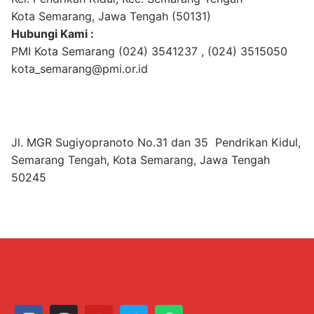
Kota Semarang, Jawa Tengah (50131)
Hubungi Kami :
PMI Kota Semarang (024) 3541237 , (024) 3515050
kota_semarang@pmi.or.id
Jl. MGR Sugiyopranoto No.31 dan 35 Pendrikan Kidul,
Semarang Tengah, Kota Semarang, Jawa Tengah
50245