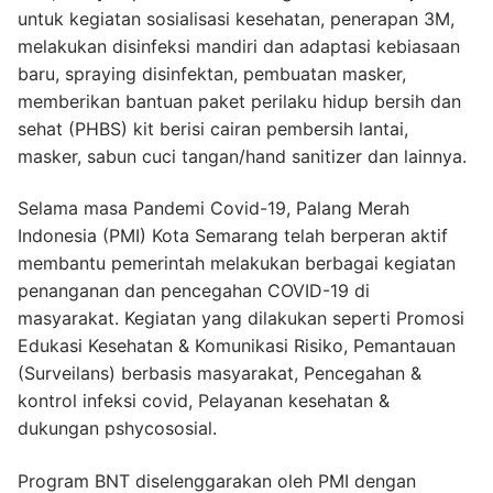
untuk kegiatan sosialisasi kesehatan, penerapan 3M,
melakukan disinfeksi mandiri dan adaptasi kebiasaan
baru, spraying disinfektan, pembuatan masker,
memberikan bantuan paket perilaku hidup bersih dan
sehat (PHBS) kit berisi cairan pembersih lantai,
masker, sabun cuci tangan/hand sanitizer dan lainnya.
Selama masa Pandemi Covid-19, Palang Merah
Indonesia (PMI) Kota Semarang telah berperan aktif
membantu pemerintah melakukan berbagai kegiatan
penanganan dan pencegahan COVID-19 di
masyarakat. Kegiatan yang dilakukan seperti Promosi
Edukasi Kesehatan & Komunikasi Risiko, Pemantauan
(Surveilans) berbasis masyarakat, Pencegahan &
kontrol infeksi covid, Pelayanan kesehatan &
dukungan pshycososial.
Program BNT diselenggarakan oleh PMI dengan