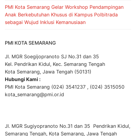
PMI Kota Semarang Gelar Workshop Pendampingan
Anak Berkebutuhan Khusus di Kampus Polbitrada
sebagai Wujud Inklusi Kemanusiaan
PMI KOTA SEMARANG
Jl. MGR Soegijopranoto SJ No.31 dan 35
Kel. Pendrikan Kidul, Kec. Semarang Tengah
Kota Semarang, Jawa Tengah (50131)
Hubungi Kami :
PMI Kota Semarang (024) 3541237 , (024) 3515050
kota_semarang@pmi.or.id
Jl. MGR Sugiyopranoto No.31 dan 35 Pendrikan Kidul,
Semarang Tengah, Kota Semarang, Jawa Tengah