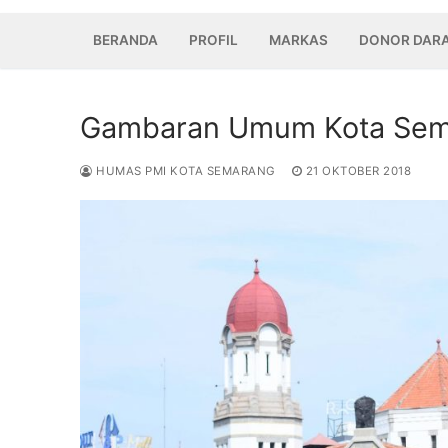
BERANDA
PROFIL
MARKAS
DONOR DAR
Gambaran Umum Kota Sem
HUMAS PMI KOTA SEMARANG
21 OKTOBER 2018