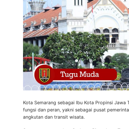
Kota Semarang sebagai Ibu Kota Propinsi Jawa
fungsi dan peran, yakni sebagai pusat pemerintah
angkutan dan transit wisata.