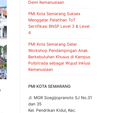
Demi Kemanusiaan
PMI Kota Semarang Sukses
Menggelar Pelatihan ToT
Sertifikasi BNSP Level 3 & Level
4
PMI Kota Semarang Gelar
Workshop Pendampingan Anak
Berkebutuhan Khusus di Kampus
Polbitrada sebagai Wujud Inklusi
Kemanusiaan
PMI KOTA SEMARANG
m
Jl. MGR Soegijopranoto SJ No.31
dan 35
Kel. Pendrikan Kidul, Kec.