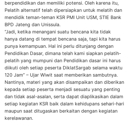
berpendidikan dan memiliki potensi. Oleh karena itu,
Pelatih alternatif telah dipersiapkan untuk melatih dan
mendidik teman-teman KSR PMI Unit USM, STIE Bank
BPD Jateng dan Unissula.
“Jadi, ketika menangani suatu bencana kita tidak
hanya datang di tempat bencana saja, tapi kita harus
punya kemampuan. Hal ini perlu ditunjang dengan
Pendidikan Dasar, dimana telah kami siapkan pelatih-
pelatih yang mumpuni dan Pendidikan dasar ini harus
diikuti oleh setiap peserta DiklatSargab selama waktu
120 Jam” – Ujar Wiwit saat memberikan sambutnya.
Nantinya, materi yang akan disampaikan dan diberikan
kepada setiap peserta menjadi sesuatu yang penting
dan tidak asal-asalan, serta dapat diaplikasikan dalam
setiap kegiatan KSR baik dalam kehidupans sehari-hari
maupun saat ditugaskan berkaitan dengan kegiatan
kerelawanan.