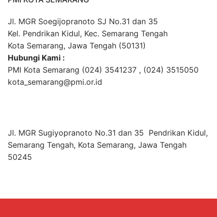
Jl. MGR Soegijopranoto SJ No.31 dan 35
Kel. Pendrikan Kidul, Kec. Semarang Tengah
Kota Semarang, Jawa Tengah (50131)
Hubungi Kami :
PMI Kota Semarang (024) 3541237 , (024) 3515050
kota_semarang@pmi.or.id
Jl. MGR Sugiyopranoto No.31 dan 35 Pendrikan Kidul,
Semarang Tengah, Kota Semarang, Jawa Tengah
50245