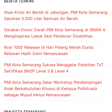
BERITA TERKINI
Atasi Krisis Air Bersih di Jabungan, PMI Kota Semarang
Salurkan 5.000 Liter Bantuan Air Bersih
Gerakan Donor Darah PMI Kota Semarang di SMAN 4:
Menginspirasi Lewat Aksi Pendonor Disabilitas
Ikrar 1000 Relawan di Hari Palang Merah Dunia:
Relawan Hadir Demi Kemanusiaan
PMI Kota Semarang Sukses Menggelar Pelatihan ToT
Sertifikasi BNSP Level 3 & Level 4
PMI Kota Semarang Gelar Workshop Pendampingan
Anak Berkebutuhan Khusus di Kampus Polbitrada
sebagai Wujud Inklusi Kemanusiaan
PMI KOTA SEMARANG