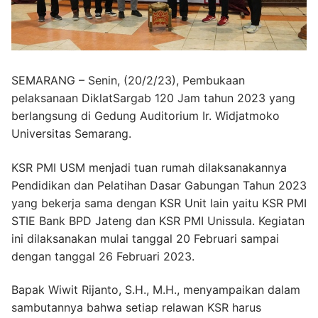
SEMARANG – Senin, (20/2/23), Pembukaan
pelaksanaan DiklatSargab 120 Jam tahun 2023 yang
berlangsung di Gedung Auditorium Ir. Widjatmoko
Universitas Semarang.
KSR PMI USM menjadi tuan rumah dilaksanakannya
Pendidikan dan Pelatihan Dasar Gabungan Tahun 2023
yang bekerja sama dengan KSR Unit lain yaitu KSR PMI
STIE Bank BPD Jateng dan KSR PMI Unissula. Kegiatan
ini dilaksanakan mulai tanggal 20 Februari sampai
dengan tanggal 26 Februari 2023.
Bapak Wiwit Rijanto, S.H., M.H., menyampaikan dalam
sambutannya bahwa setiap relawan KSR harus