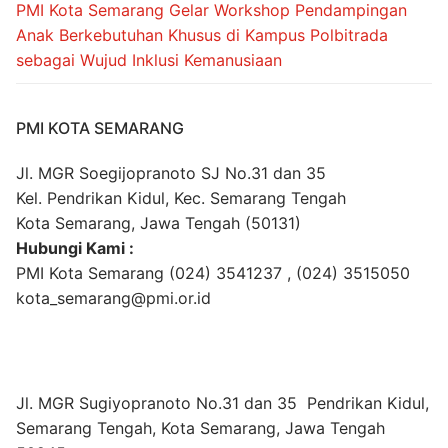
PMI Kota Semarang Gelar Workshop Pendampingan
Anak Berkebutuhan Khusus di Kampus Polbitrada
sebagai Wujud Inklusi Kemanusiaan
PMI KOTA SEMARANG
Jl. MGR Soegijopranoto SJ No.31 dan 35
Kel. Pendrikan Kidul, Kec. Semarang Tengah
Kota Semarang, Jawa Tengah (50131)
Hubungi Kami :
PMI Kota Semarang (024) 3541237 , (024) 3515050
kota_semarang@pmi.or.id
Jl. MGR Sugiyopranoto No.31 dan 35 Pendrikan Kidul,
Semarang Tengah, Kota Semarang, Jawa Tengah