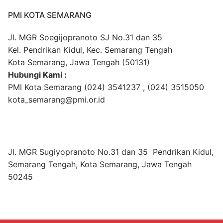
PMI KOTA SEMARANG
Jl. MGR Soegijopranoto SJ No.31 dan 35
Kel. Pendrikan Kidul, Kec. Semarang Tengah
Kota Semarang, Jawa Tengah (50131)
Hubungi Kami :
PMI Kota Semarang (024) 3541237 , (024) 3515050
kota_semarang@pmi.or.id
Jl. MGR Sugiyopranoto No.31 dan 35 Pendrikan Kidul,
Semarang Tengah, Kota Semarang, Jawa Tengah
50245