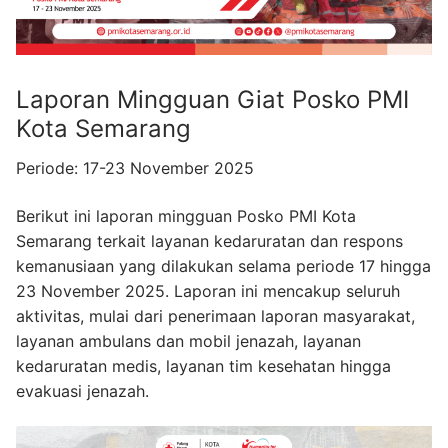
Laporan Mingguan Giat Posko PMI
Kota Semarang
Periode: 17-23 November 2025
Berikut ini laporan mingguan Posko PMI Kota
Semarang terkait layanan kedaruratan dan respons
kemanusiaan yang dilakukan selama periode 17 hingga
23 November 2025. Laporan ini mencakup seluruh
aktivitas, mulai dari penerimaan laporan masyarakat,
layanan ambulans dan mobil jenazah, layanan
kedaruratan medis, layanan tim kesehatan hingga
evakuasi jenazah.