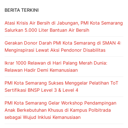
BERITA TERKINI
Atasi Krisis Air Bersih di Jabungan, PMI Kota Semarang
Salurkan 5.000 Liter Bantuan Air Bersih
Gerakan Donor Darah PMI Kota Semarang di SMAN 4:
Menginspirasi Lewat Aksi Pendonor Disabilitas
Ikrar 1000 Relawan di Hari Palang Merah Dunia:
Relawan Hadir Demi Kemanusiaan
PMI Kota Semarang Sukses Menggelar Pelatihan ToT
Sertifikasi BNSP Level 3 & Level 4
PMI Kota Semarang Gelar Workshop Pendampingan
Anak Berkebutuhan Khusus di Kampus Polbitrada
sebagai Wujud Inklusi Kemanusiaan