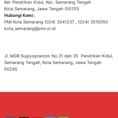
Kel. Pendrikan Kidul, Kec. Semarang Tengah
Kota Semarang, Jawa Tengah (50131)
Hubungi Kami :
PMI Kota Semarang (024) 3541237 , (024) 3515050
kota_semarang@pmi.or.id
Jl. MGR Sugiyopranoto No.31 dan 35 Pendrikan Kidul,
Semarang Tengah, Kota Semarang, Jawa Tengah
50245