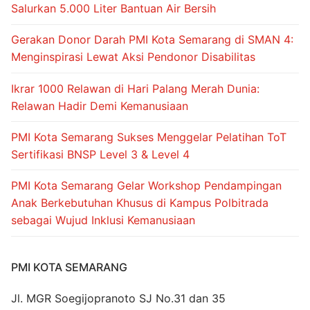
Salurkan 5.000 Liter Bantuan Air Bersih
Gerakan Donor Darah PMI Kota Semarang di SMAN 4:
Menginspirasi Lewat Aksi Pendonor Disabilitas
Ikrar 1000 Relawan di Hari Palang Merah Dunia:
Relawan Hadir Demi Kemanusiaan
PMI Kota Semarang Sukses Menggelar Pelatihan ToT
Sertifikasi BNSP Level 3 & Level 4
PMI Kota Semarang Gelar Workshop Pendampingan
Anak Berkebutuhan Khusus di Kampus Polbitrada
sebagai Wujud Inklusi Kemanusiaan
PMI KOTA SEMARANG
Jl. MGR Soegijopranoto SJ No.31 dan 35