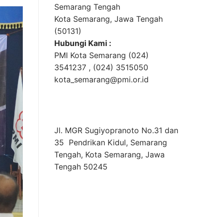
Semarang Tengah
Kota Semarang, Jawa Tengah
(50131)
Hubungi Kami :
PMI Kota Semarang (024)
3541237 , (024) 3515050
kota_semarang@pmi.or.id
Jl. MGR Sugiyopranoto No.31 dan
35 Pendrikan Kidul, Semarang
Tengah, Kota Semarang, Jawa
Tengah 50245