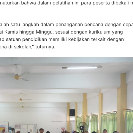
nuturkan bahwa dalam pelatihan ini para peserta dibekali 
ai salah satu langkah dalam penanganan bencana dengan cep
ulai Kamis hingga Minggu, sesuai dengan kurikulum yang
ap satuan pendidikan memiliki kebijakan terkait dengan
a di sekolah,” tuturnya.