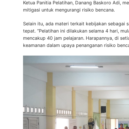
Ketua Panitia Pelatihan, Danang Baskoro Adi, me
mitigasi untuk mengurangi risiko bencana.
Selain itu, ada materi terkait kebijakan sebag
tepat. “Pelatihan ini dilakukan selama 4 hari, m
mencakup 40 jam pelajaran. Harapannya, di seti
keamanan dalam upaya penanganan risiko bencan