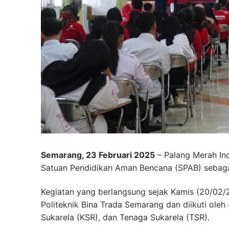
Semarang, 23 Februari 2025
– Palang Merah Ind
Satuan Pendidikan Aman Bencana (SPAB) sebaga
Kegiatan yang berlangsung sejak Kamis (20/02/
Politeknik Bina Trada Semarang dan diikuti oleh 
Sukarela (KSR), dan Tenaga Sukarela (TSR).