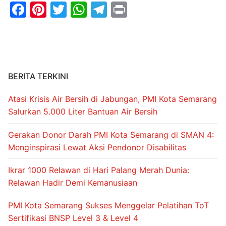
Facebook
Pinterest
Twitter
WhatsApp
Telegram
Print
BERITA TERKINI
Atasi Krisis Air Bersih di Jabungan, PMI Kota Semarang
Salurkan 5.000 Liter Bantuan Air Bersih
Gerakan Donor Darah PMI Kota Semarang di SMAN 4:
Menginspirasi Lewat Aksi Pendonor Disabilitas
Ikrar 1000 Relawan di Hari Palang Merah Dunia:
Relawan Hadir Demi Kemanusiaan
PMI Kota Semarang Sukses Menggelar Pelatihan ToT
Sertifikasi BNSP Level 3 & Level 4