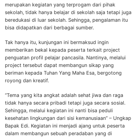
merupakan kegiatan yang terprogam dari pihak
sekolah, tidak hanya belajar di sekolah saja tetapi juga
beredukasi di luar sekolah. Sehingga, pengalaman itu
bisa didapatkan dari berbagai sumber.
Tak hanya itu, kunjungan ini bermaksud ingin
memberikan bekal kepada peserta terkait project
penguatan profil pelajar pancasila. Nantinya, melalui
project tersebut dapat membangun sikap yang
beriman kepada Tuhan Yang Maha Esa, bergotong
royong dan kreatif.
“Tema yang kita angkat adalah sehat jiwa dan raga
tidak hanya secara pribadi tetapi juga secara sosial.
Sehingga, melalui kegiatan ini nanti bisa peduli
kesehatan lingkungan dari sisi kemanusiaan” – Ungkap
Bapak Edi. Kegiatan ini menjadi ajang untuk peserta
dalam membangun sebuah peradaban yang di