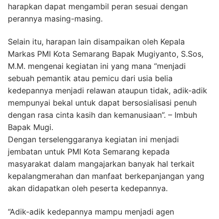
harapkan dapat mengambil peran sesuai dengan
perannya masing-masing.
Selain itu, harapan lain disampaikan oleh Kepala
Markas PMI Kota Semarang Bapak Mugiyanto, S.Sos,
M.M. mengenai kegiatan ini yang mana “menjadi
sebuah pemantik atau pemicu dari usia belia
kedepannya menjadi relawan ataupun tidak, adik-adik
mempunyai bekal untuk dapat bersosialisasi penuh
dengan rasa cinta kasih dan kemanusiaan”. – Imbuh
Bapak Mugi.
Dengan terselenggaranya kegiatan ini menjadi
jembatan untuk PMI Kota Semarang kepada
masyarakat dalam mangajarkan banyak hal terkait
kepalangmerahan dan manfaat berkepanjangan yang
akan didapatkan oleh peserta kedepannya.
“Adik-adik kedepannya mampu menjadi agen