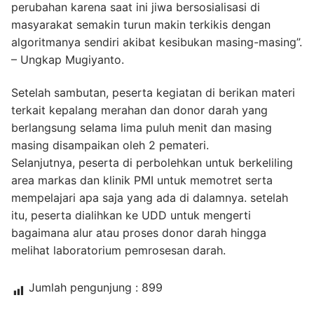
perubahan karena saat ini jiwa bersosialisasi di
masyarakat semakin turun makin terkikis dengan
algoritmanya sendiri akibat kesibukan masing-masing”.
– Ungkap Mugiyanto.
Setelah sambutan, peserta kegiatan di berikan materi
terkait kepalang merahan dan donor darah yang
berlangsung selama lima puluh menit dan masing
masing disampaikan oleh 2 pemateri.
Selanjutnya, peserta di perbolehkan untuk berkeliling
area markas dan klinik PMI untuk memotret serta
mempelajari apa saja yang ada di dalamnya. setelah
itu, peserta dialihkan ke UDD untuk mengerti
bagaimana alur atau proses donor darah hingga
melihat laboratorium pemrosesan darah.
Jumlah pengunjung :
899