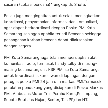
sasaran (Lokasi bencana),” ungkap dr. Shofa.
Beliau juga mengingatkan untuk selalu meningkatkan
koordinasi, penyampaian informasi dan komunikasi,
agar dapat berkoordinasi dengan Posko PMI Kota
Semarang sehingga apabila terjadi Bencana sehingga
penanganan korban bencana dapat dilaksanakan
dengan segera.
PMI Kota Semarang juga telah mempersiapkan alat
komunikasi radio, termasuk handy talky di masing-
masing kecamatan, unit KSR PMI se Kota Semarang,
untuk koordinasi sukarelawan di lapangan dengan
petugas posko PMI 24 jam dan markas PMI.Termasuk
peralatan pendukung yang disiapkan di Posko Markas
PMI, Ambulans,Motor Trail,Perahu Karet,Pelampung,
Sepatu Boot,Jas Hujan, Senter, Tas PP,dan HT.