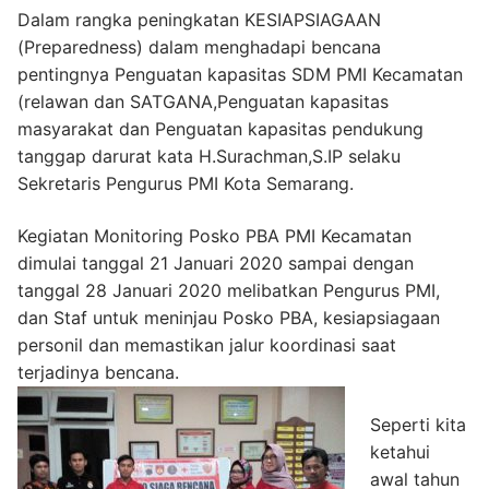
Dalam rangka peningkatan KESIAPSIAGAAN
(Preparedness) dalam menghadapi bencana
pentingnya Penguatan kapasitas SDM PMI Kecamatan
(relawan dan SATGANA,Penguatan kapasitas
masyarakat dan Penguatan kapasitas pendukung
tanggap darurat kata H.Surachman,S.IP selaku
Sekretaris Pengurus PMI Kota Semarang.
Kegiatan Monitoring Posko PBA PMI Kecamatan
dimulai tanggal 21 Januari 2020 sampai dengan
tanggal 28 Januari 2020 melibatkan Pengurus PMI,
dan Staf untuk meninjau Posko PBA, kesiapsiagaan
personil dan memastikan jalur koordinasi saat
terjadinya bencana.
Seperti kita
ketahui
awal tahun