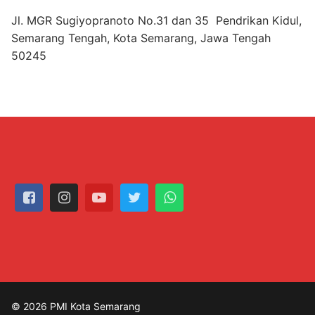
Jl. MGR Sugiyopranoto No.31 dan 35 Pendrikan Kidul,
Semarang Tengah, Kota Semarang, Jawa Tengah
50245
© 2026 PMI Kota Semarang