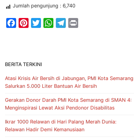
Jumlah pengunjung :
6,740
Facebook
Pinterest
Twitter
WhatsApp
Telegram
Print
BERITA TERKINI
Atasi Krisis Air Bersih di Jabungan, PMI Kota Semarang
Salurkan 5.000 Liter Bantuan Air Bersih
Gerakan Donor Darah PMI Kota Semarang di SMAN 4:
Menginspirasi Lewat Aksi Pendonor Disabilitas
Ikrar 1000 Relawan di Hari Palang Merah Dunia:
Relawan Hadir Demi Kemanusiaan