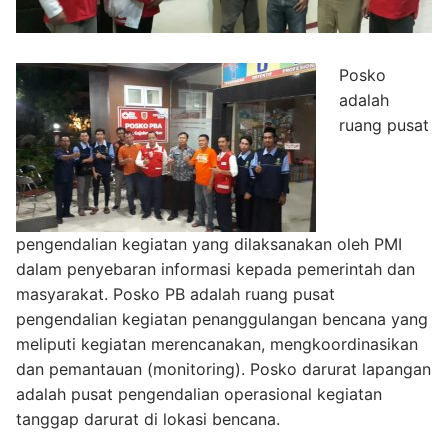
Posko
adalah
ruang pusat
pengendalian kegiatan yang dilaksanakan oleh PMI
dalam penyebaran informasi kepada pemerintah dan
masyarakat. Posko PB adalah ruang pusat
pengendalian kegiatan penanggulangan bencana yang
meliputi kegiatan merencanakan, mengkoordinasikan
dan pemantauan (monitoring). Posko darurat lapangan
adalah pusat pengendalian operasional kegiatan
tanggap darurat di lokasi bencana.