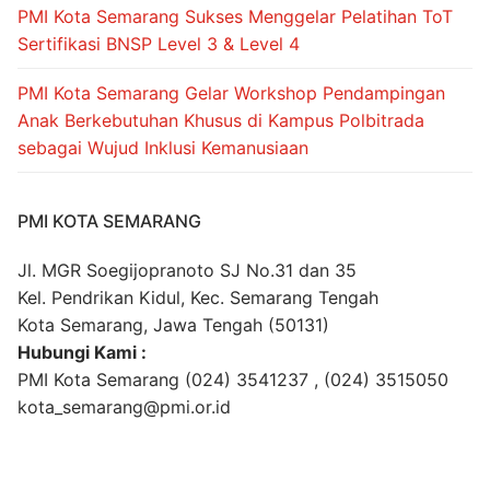
PMI Kota Semarang Sukses Menggelar Pelatihan ToT
Sertifikasi BNSP Level 3 & Level 4
PMI Kota Semarang Gelar Workshop Pendampingan
Anak Berkebutuhan Khusus di Kampus Polbitrada
sebagai Wujud Inklusi Kemanusiaan
PMI KOTA SEMARANG
Jl. MGR Soegijopranoto SJ No.31 dan 35
Kel. Pendrikan Kidul, Kec. Semarang Tengah
Kota Semarang, Jawa Tengah (50131)
Hubungi Kami :
PMI Kota Semarang (024) 3541237 , (024) 3515050
kota_semarang@pmi.or.id